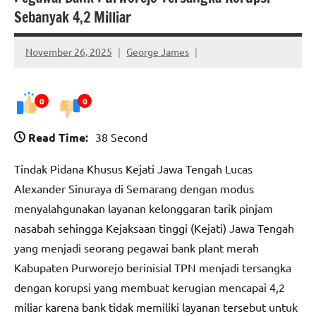
Sebanyak 4,2 Milliar
November 26, 2025
George James
0
0
Read Time:
38 Second
Tindak Pidana Khusus Kejati Jawa Tengah Lucas
Alexander Sinuraya di Semarang dengan modus
menyalahgunakan layanan kelonggaran tarik pinjam
nasabah sehingga Kejaksaan tinggi (Kejati) Jawa Tengah
yang menjadi seorang pegawai bank plant merah
Kabupaten Purworejo berinisial TPN menjadi tersangka
dengan korupsi yang membuat kerugian mencapai 4,2
miliar karena bank tidak memiliki layanan tersebut untuk