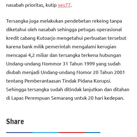
nasabah prioritas, kutip
yes77
.
Tersangka juga melakukan pendebetan rekeing tanpa
diketahui oleh nasabah sehingga petugas operasional
kredit cabang Kutoarjo mengetahui perbuatan tersebut
karena bank milik pemerintah mengalami kerugian
mencapai 4,2 miliar dan tersangka terkena hubungan
Undang-undang Nommor 31 Tahun 1999 yang sudah
diubah menjadi Undang-undang Nomor 20 Tahun 2001
tentang Pemberantaasan Tindak Pidana Korupsi.
Sehingga tersangka sudah ditindak lanjutkan dan ditahan
di Lapas Perempuan Semarang untuk 20 hari kedepan.
Share