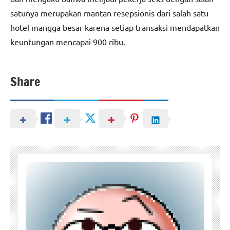
satunya merupakan mantan resepsionis dari salah satu
hotel mangga besar karena setiap transaksi mendapatkan
keuntungan mencapai 900 ribu.
Share