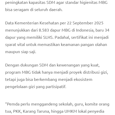
peningkatan kapasitas SDM agar standar higienitas MBG
bisa seragam di seluruh daerah.
Data Kementerian Kesehatan per 22 September 2025
menunjukkan dari 8.583 dapur MBG di Indonesia, baru 34
dapur yang memiliki SLHS. Padahal, sertifikat ini menjadi
syarat vital untuk memastikan keamanan pangan olahan
maupun siap saji.
Dengan dukungan SDM dan kewenangan yang kuat,
program MBG tidak hanya menjadi proyek distribusi gizi,
tetapi juga bisa berkembang menjadi ekosistem
pengelolaan gizi yang partisipatif.
“Pemda perlu menggandeng sekolah, guru, komite orang
tua, PKK, Karang Taruna, hingga UMKM lokal penyedia