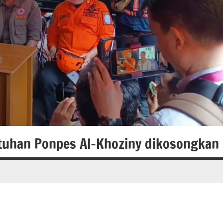
ntuhan Ponpes Al-Khoziny dikosongkan