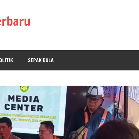
erbaru
OLITIK
SEPAK BOLA